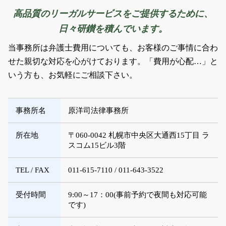
高品質のリーガルサービスをご提供するために、
日々研鑚を積んでいます。
当事務所は弁護士費用についても、お客様のご事情に合わ
せた親切な対応を心がけております。「費用が心配…」と
いう方も、お気軽にご相談下さい。
事務所名
原洋司法律事務所
所在地
〒060-0042 札幌市中央区大通西15丁目 ラ
スコム15ビル3階
TEL / FAX
011-615-7110 / 011-643-3522
受付時間
9:00～17：00(事前予約で夜間も対応可能
です)