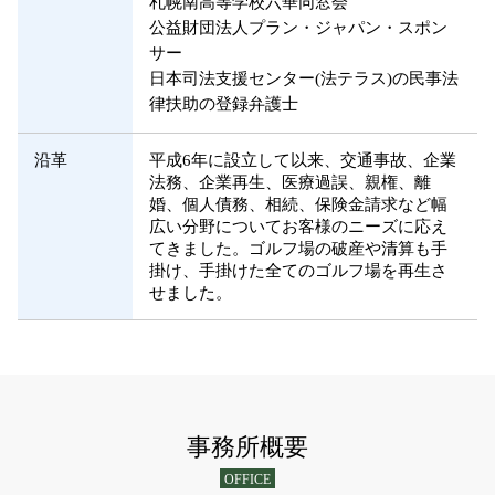
札幌南高等学校六華同窓会
公益財団法人プラン・ジャパン・スポン
サー
日本司法支援センター(法テラス)の民事法
律扶助の登録弁護士
沿革
平成6年に設立して以来、交通事故、企業
法務、企業再生、医療過誤、親権、離
婚、個人債務、相続、保険金請求など幅
広い分野についてお客様のニーズに応え
てきました。ゴルフ場の破産や清算も手
掛け、手掛けた全てのゴルフ場を再生さ
せました。
事務所概要
OFFICE