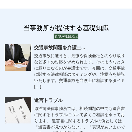
当事務所が提供する基礎知識
KNOWLEDGE
交通事故問題を弁護士...
交通事故に遭うと、治療や保険会社とのやり取り
など多くの対応を求められます。そのようなとき
に頼りになるのが弁護士です。今回は、交通事故
に関する法律相談のタイミングや、注意点を解説
いたします。交通事故を弁護士に相談するタイミ
[…]
遺言トラブル
原洋司法律事務所では、相続問題の中でも遺言書
に関するトラブルについて多くご相談を承ってお
ります。 遺言書に関するトラブルの例としては、
「遺言書が見つからない」、「表現があいまいで