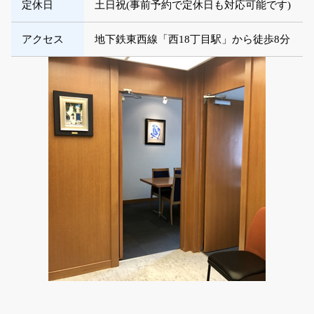
定休日
土日祝(事前予約で定休日も対応可能です)
アクセス
地下鉄東西線「西18丁目駅」から徒歩8分