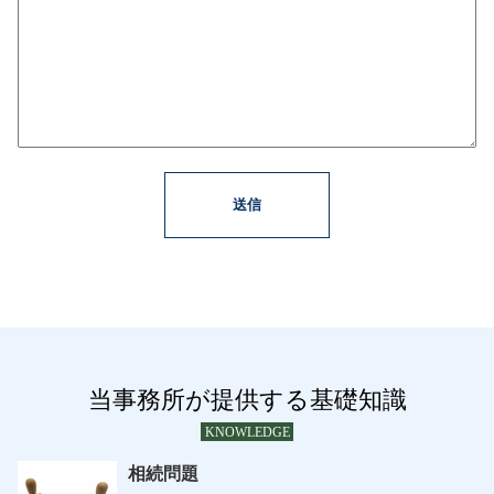
当事務所が提供する基礎知識
KNOWLEDGE
相続問題