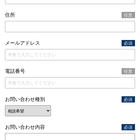
住所
任意
メールアドレス
必須
電話番号
任意
お問い合わせ種別
必須
お問い合わせ内容
必須