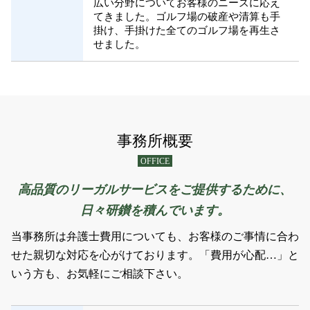
広い分野についてお客様のニーズに応え
てきました。ゴルフ場の破産や清算も手
掛け、手掛けた全てのゴルフ場を再生さ
せました。
事務所概要
OFFICE
高品質のリーガルサービスをご提供するために、
日々研鑚を積んでいます。
当事務所は弁護士費用についても、お客様のご事情に合わ
せた親切な対応を心がけております。「費用が心配…」と
いう方も、お気軽にご相談下さい。