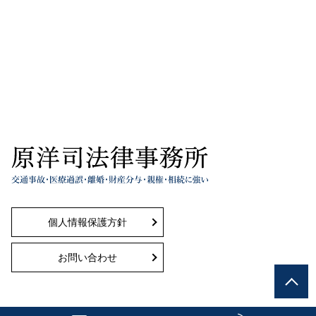
個人情報保護方針
お問い合わせ