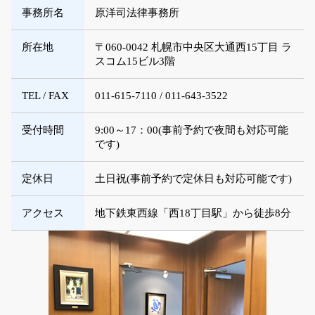
事務所名
原洋司法律事務所
所在地
〒060-0042 札幌市中央区大通西15丁目 ラ
スコム15ビル3階
TEL / FAX
011-615-7110 / 011-643-3522
受付時間
9:00～17：00(事前予約で夜間も対応可能
です)
定休日
土日祝(事前予約で定休日も対応可能です)
アクセス
地下鉄東西線「西18丁目駅」から徒歩8分