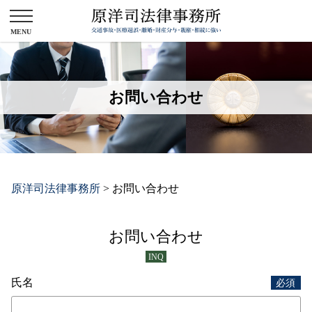
お問い合わせ
原洋司法律事務所
>
お問い合わせ
お問い合わせ
INQ
氏名
必須