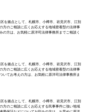
区を拠点として、札幌市、小樽市、岩見沢市、江別
の方のご相談に広くお応えする地域密着型の法律事
みの方は、お気軽に原洋司法律事務所までご相談く
区を拠点として、札幌市、小樽市、岩見沢市、江別
の方のご相談に広くお応えする地域密着型の法律事
ついてお考えの方は、お気軽に原洋司法律事務所ま
区を拠点として、札幌市、小樽市、岩見沢市、江別
の方のご相談に広くお応えする民事事件に強い地域
連帯保証などについてお悩みの方は、お早めに原洋