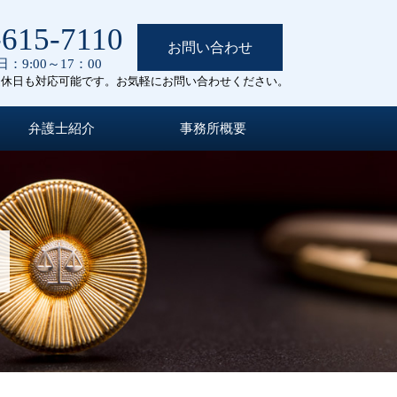
-615-7110
お問い合わせ
：9:00～17：00
定休日も対応可能です。お気軽にお問い合わせください。
弁護士紹介
事務所概要