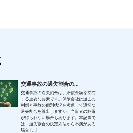
識
交通事故の過失割合の...
交通事故の過失割合は、賠償金額を左右
する重要な要素です。保険会社は過去の
判例と事故の個別状況を考慮して適切な
過失割合を算出しますが、当事者の納得
が得られない場合もあります。本記事で
は、過失割合の決定方法から不満がある
場合 […]