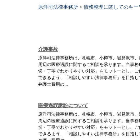
原洋司法律事務所
>
債務整理に関してのキー
介護事故
原洋司法律事務所は、札幌市、小樽市、岩見沢市、
周辺の医療過誤に関するご相談を承ります。当事務
切・丁寧でわかりやすい対応」をモットーとし、ご
できるよう、「相談しやすい法律事務所」を目指し
弁護士費用の...
医療過誤訴訟について
原洋司法律事務所は、札幌市、小樽市、岩見沢市、
周辺の医療過誤に関するご相談を承ります。当事務
切・丁寧でわかりやすい対応」をモットーとし、ご
できるよう、「相談しやすい法律事務所」を目指し