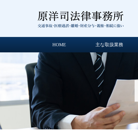
HOME
主な取扱業務