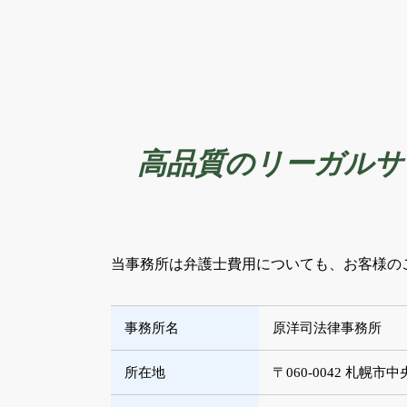
高品質のリーガルサ
当事務所は弁護士費用についても、お客様の
事務所名
原洋司法律事務所
所在地
〒060-0042 札幌