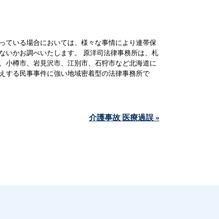
っている場合においては、様々な事情により連帯保
ないかお調べいたします。 原洋司法律事務所は、札
、小樽市、岩見沢市、江別市、石狩市など北海道に
えする民事事件に強い地域密着型の法律事務所で
介護事故 医療過誤 »