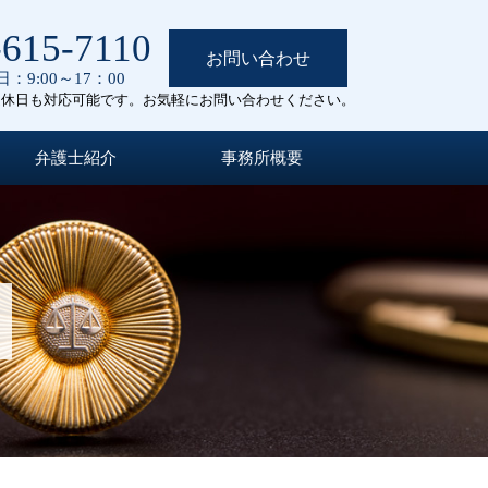
-615-7110
お問い合わせ
：9:00～17：00
定休日も対応可能です。お気軽にお問い合わせください。
弁護士紹介
事務所概要