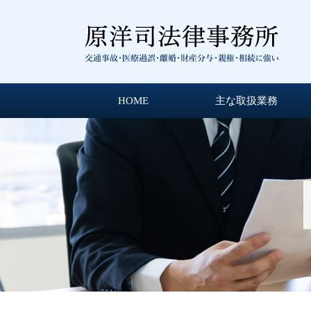
HOME
主な取扱業務