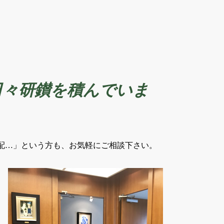
日々研鑚を積んでいま
配…」という方も、お気軽にご相談下さい。