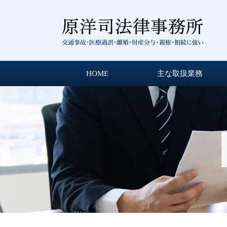
HOME
主な取扱業務