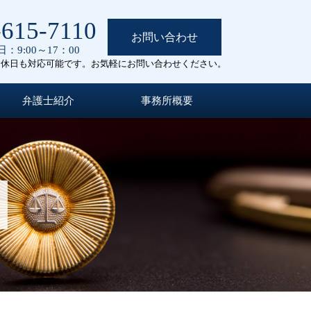
-615-7110
お問い合わせ
：9:00～17：00
定休日も対応可能です。お気軽にお問い合わせください。
弁護士紹介
事務所概要