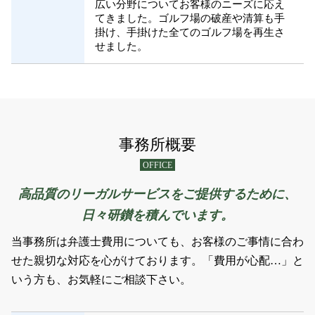
広い分野についてお客様のニーズに応え
てきました。ゴルフ場の破産や清算も手
掛け、手掛けた全てのゴルフ場を再生さ
せました。
事務所概要
OFFICE
高品質のリーガルサービスをご提供するために、
日々研鑚を積んでいます。
当事務所は弁護士費用についても、お客様のご事情に合わ
せた親切な対応を心がけております。「費用が心配…」と
いう方も、お気軽にご相談下さい。