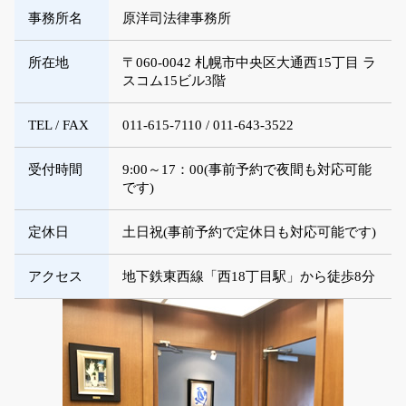
事務所名
原洋司法律事務所
所在地
〒060-0042 札幌市中央区大通西15丁目 ラ
スコム15ビル3階
TEL / FAX
011-615-7110 / 011-643-3522
受付時間
9:00～17：00(事前予約で夜間も対応可能
です)
定休日
土日祝(事前予約で定休日も対応可能です)
アクセス
地下鉄東西線「西18丁目駅」から徒歩8分