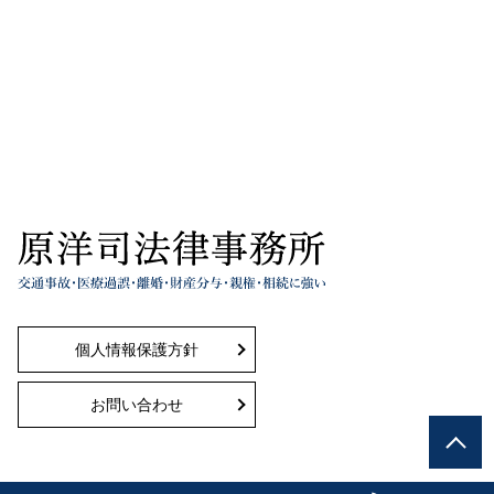
個人情報保護方針
お問い合わせ