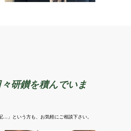
日々研鑚を積んでいま
配…」という方も、お気軽にご相談下さい。