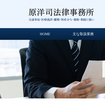
HOME
主な取扱業務