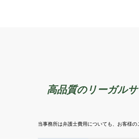
高品質のリーガルサ
当事務所は弁護士費用についても、お客様の