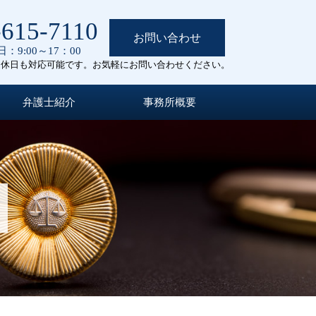
-615-7110
お問い合わせ
：9:00～17：00
定休日も対応可能です。お気軽にお問い合わせください。
弁護士紹介
事務所概要