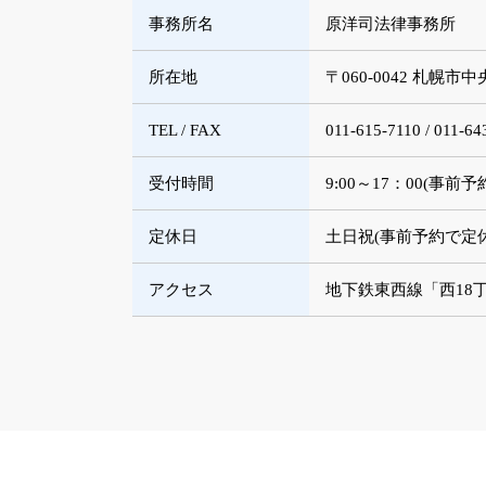
事務所名
原洋司法律事務所
所在地
〒060-0042 札幌
TEL / FAX
011-615-7110 / 011-64
受付時間
9:00～17：00(事
定休日
土日祝(事前予約で定
アクセス
地下鉄東西線「西18