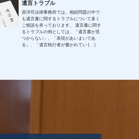
遺言トラブル
原洋司法律事務所では、相続問題の中で
も遺言書に関するトラブルについて多く
ご相談を承っております。 遺言書に関す
るトラブルの例としては、「遺言書が見
つからない」、「表現があいまいであ
る」、「遺言執行者が書かれてい […]