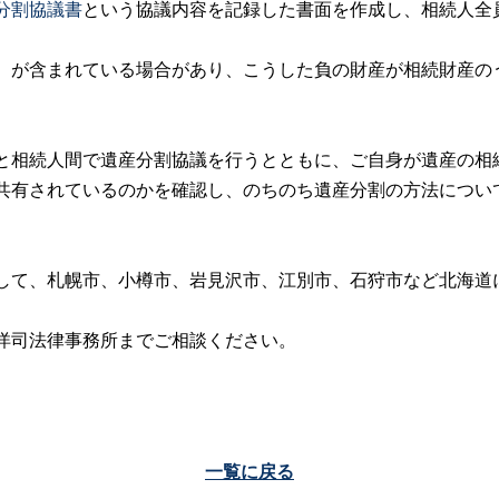
分割協議書
という協議内容を記録した書面を作成し、相続人全
）が含まれている場合があり、こうした負の財産が相続財産の
と相続人間で遺産分割協議を行うとともに、ご自身が遺産の相
共有されているのかを確認し、のちのち遺産分割の方法につい
して、札幌市、小樽市、岩見沢市、江別市、石狩市など北海道
洋司法律事務所までご相談ください。
一覧に戻る