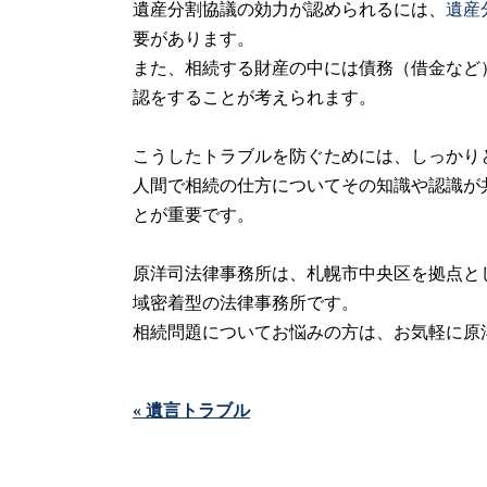
遺産分割協議の効力が認められるには、
遺産
要があります。
また、相続する財産の中には債務（借金など
認をすることが考えられます。
こうしたトラブルを防ぐためには、しっかり
人間で相続の仕方についてその知識や認識が
とが重要です。
原洋司法律事務所は、札幌市中央区を拠点と
域密着型の法律事務所です。
相続問題についてお悩みの方は、お気軽に原
« 遺言トラブル