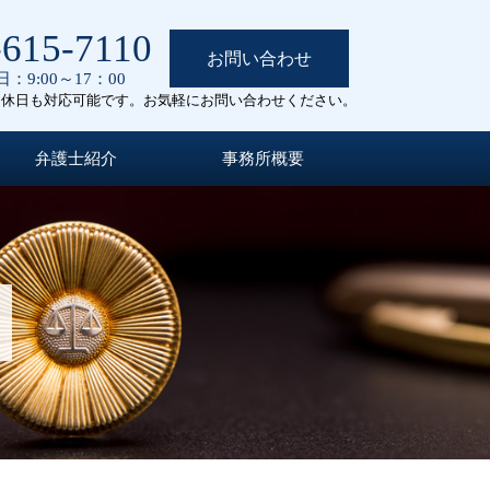
-615-7110
お問い合わせ
：9:00～17：00
定休日も対応可能です。お気軽にお問い合わせください。
弁護士紹介
事務所概要