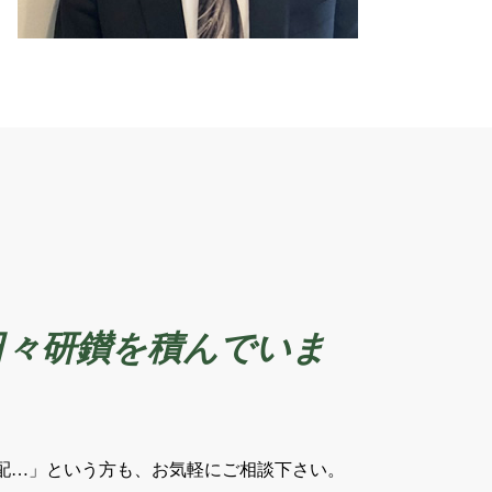
日々研鑚を積んでいま
配…」という方も、お気軽にご相談下さい。