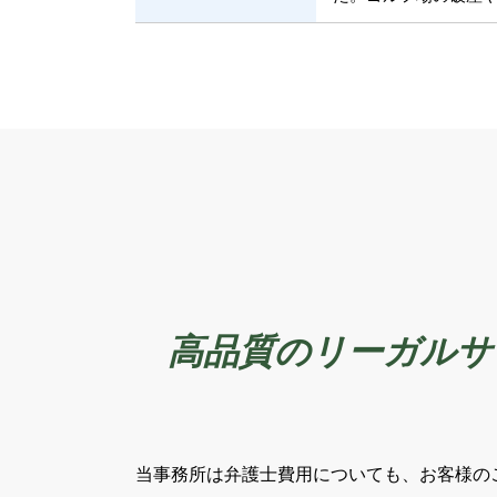
高品質のリーガルサ
当事務所は弁護士費用についても、お客様の