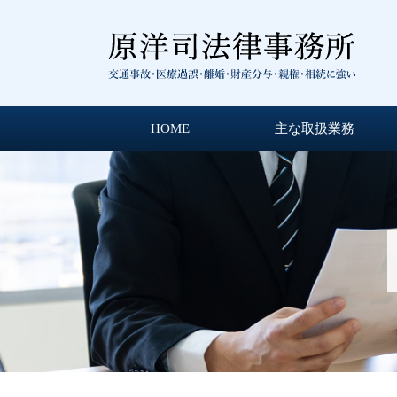
HOME
主な取扱業務