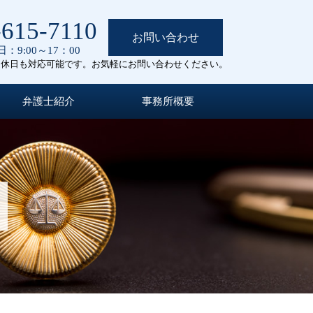
-615-7110
お問い合わせ
：9:00～17：00
定休日も対応可能です。お気軽にお問い合わせください。
弁護士紹介
事務所概要