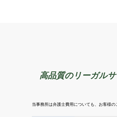
高品質のリーガルサ
当事務所は弁護士費用についても、お客様の