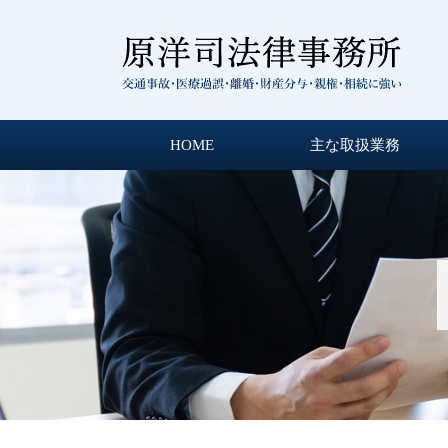
HOME
主な取扱業務