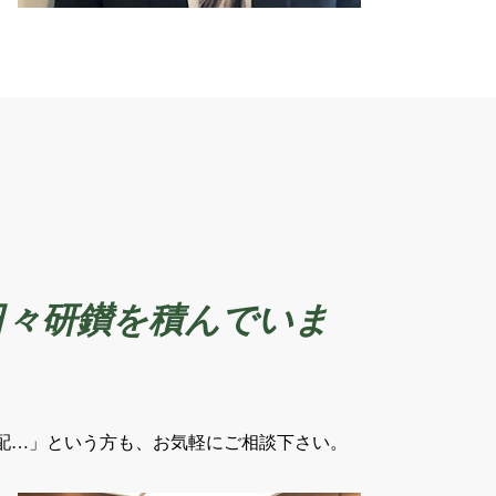
日々研鑚を積んでいま
配…」という方も、お気軽にご相談下さい。