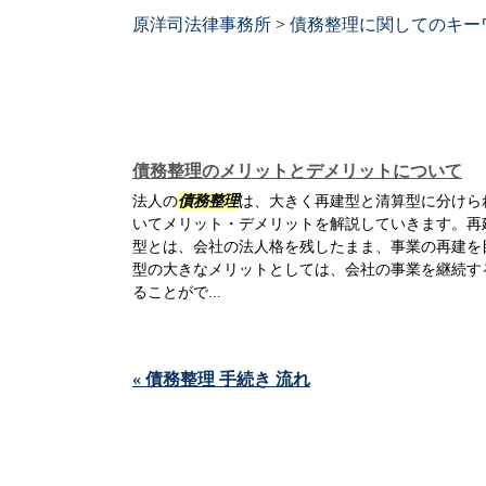
原洋司法律事務所
>
債務整理に関してのキー
債務整理のメリットとデメリットについて
法人の
債務整理
は、大きく再建型と清算型に分けら
いてメリット・デメリットを解説していきます。再
型とは、会社の法人格を残したまま、事業の再建を
型の大きなメリットとしては、会社の事業を継続す
ることがで...
« 債務整理 手続き 流れ