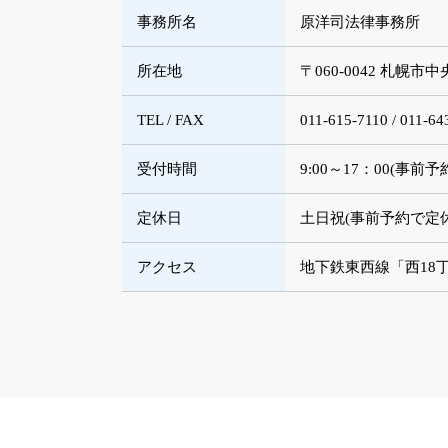
事務所名
原洋司法律事務所
所在地
〒060-0042 札幌
TEL / FAX
011-615-7110 / 011-64
受付時間
9:00～17：00(事
定休日
土日祝(事前予約で定
アクセス
地下鉄東西線「西18