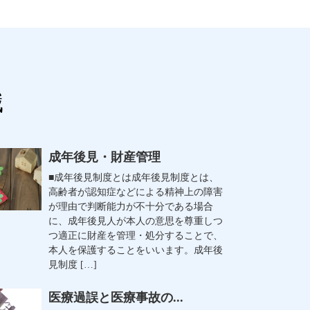
識
成年後見・財産管理
■成年後見制度とは成年後見制度とは、
高齢者が認知症などによる精神上の障害
が理由で判断能力が不十分である場合
に、成年後見人が本人の意思を尊重しつ
つ適正に財産を管理・処分することで、
本人を保護することをいいます。成年後
見制度 […]
医療過誤と医療事故の...