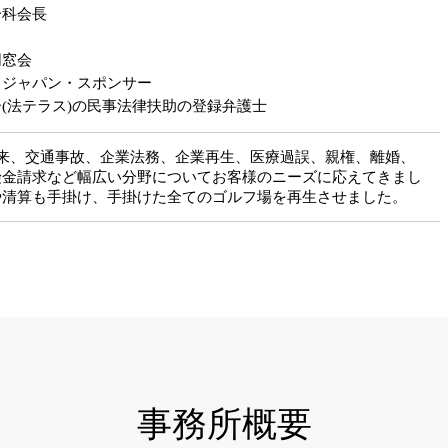
分科会長
同窓会
・ジャパン・スポンサー
(法テラス)の民事法律扶助の登録弁護士
以来、交通事故、企業法務、企業再生、医療過誤、親権、離婚、
険金請求など幅広い分野についてお客様のニーズに応えてきまし
や清算も手掛け、手掛けた全てのゴルフ場を再生させました。
事務所概要