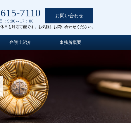
-615-7110
お問い合わせ
：9:00～17：00
定休日も対応可能です。お気軽にお問い合わせください。
弁護士紹介
事務所概要